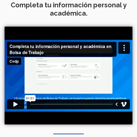
Completa tu información personal y
académica.