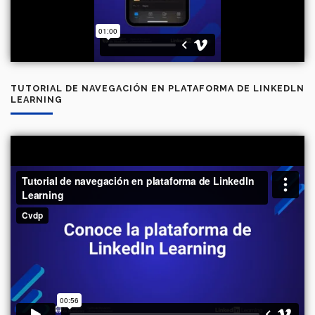
TUTORIAL DE NAVEGACIÓN EN PLATAFORMA DE LINKEDLN
LEARNING