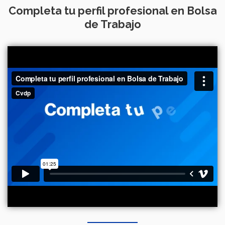
Completa tu perfil profesional en Bolsa
de Trabajo