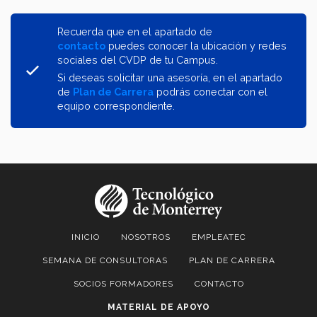
Recuerda que en el apartado de
contacto
puedes conocer la ubicación y redes
sociales del CVDP de tu Campus.
Si deseas solicitar una asesoría, en el apartado
de
Plan de Carrera
podrás conectar con el
equipo correspondiente.
INICIO
NOSOTROS
EMPLEATEC
SEMANA DE CONSULTORAS
PLAN DE CARRERA
SOCIOS FORMADORES
CONTACTO
MATERIAL DE APOYO