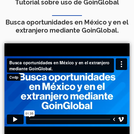
Tutorial sobre uso de GoinGlobal
Busca oportunidades en México y en el
extranjero mediante GoinGlobal.