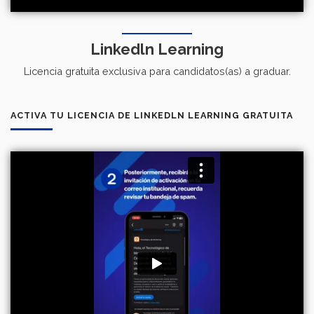
Linkedln Learning
Licencia gratuita exclusiva para candidatos(as) a graduar.
ACTIVA TU LICENCIA DE LINKEDLN LEARNING GRATUITA