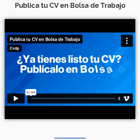
Publica tu CV en Bolsa de Trabajo