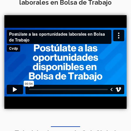
laborales en Bolsa de Trabajo