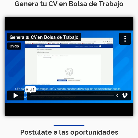
Genera tu CV en Bolsa de Trabajo
Postúlate a las oportunidades