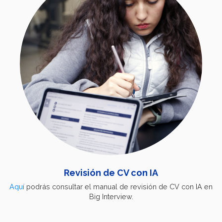
Revisión de CV con IA
Aquí
podrás consultar el manual de revisión de CV con IA en
Big Interview.