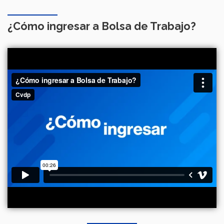
¿Cómo ingresar a Bolsa de Trabajo?